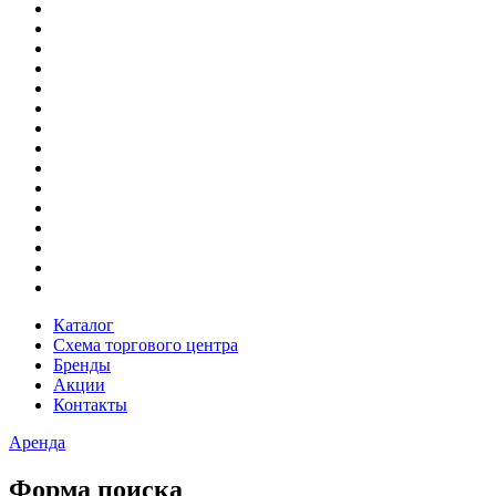
Каталог
Схема торгового центра
Бренды
Акции
Контакты
Аренда
Форма поиска