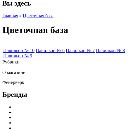
Вы здесь
Главная
»
Цветочная база
Цветочная база
Павильон № 10
Павильон № 6
Павильон № 7
Павильон № 8
Павильон № 9
Рубрики
О магазине
Фейерверк
Бренды