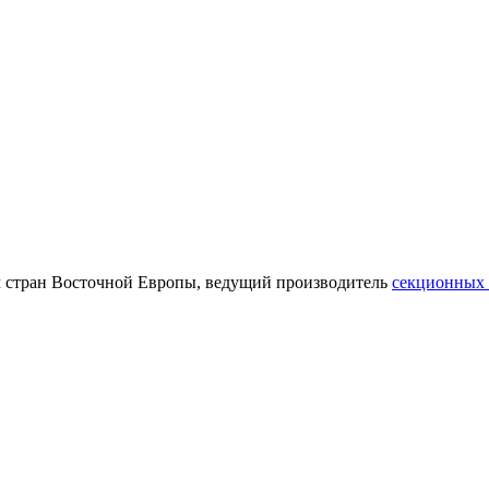
 стран Восточной Европы, ведущий производитель
секционных 