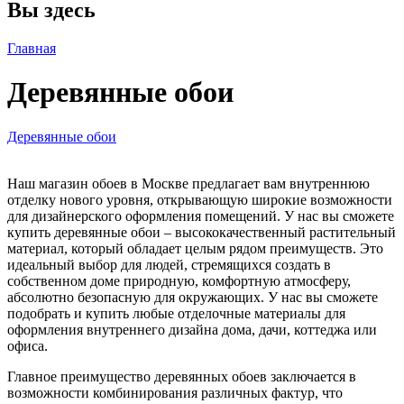
Вы здесь
Главная
Деревянные обои
Деревянные обои
Наш магазин обоев в Москве предлагает вам внутреннюю
отделку нового уровня, открывающую широкие возможности
для дизайнерского оформления помещений. У нас вы сможете
купить деревянные обои – высококачественный растительный
материал, который обладает целым рядом преимуществ. Это
идеальный выбор для людей, стремящихся создать в
собственном доме природную, комфортную атмосферу,
абсолютно безопасную для окружающих. У нас вы сможете
подобрать и купить любые отделочные материалы для
оформления внутреннего дизайна дома, дачи, коттеджа или
офиса.
Главное преимущество деревянных обоев заключается в
возможности комбинирования различных фактур, что