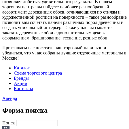
позволяет добиться удивительного результата. В нашем
торговом центре вы найдете наиболее разнообразный
ассортимент деревянных обоев, отличающихся по стилям и
художественной росписи на поверхности – такое разнообразие
позволит вам сочетать панели различных пород древесины и
создать уникальный интерьер. Также у нас вы сможете
заказать деревянные обои с дополнительным декор-
оформлением: браширование, теснение, резные обои.
Приглашаем вас посетить наш торговый павильон и
убедиться, что у нас собраны лучшие отделочные материалы в
Москве!
Каталог
Схема торгового центра
Бренды
Акции
Контакты
Аренда
Форма поиска
Поиск