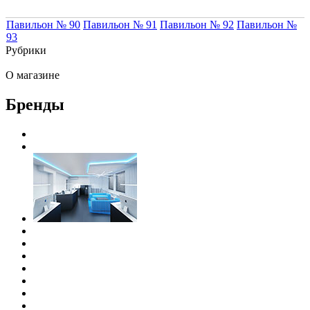
Павильон № 90
Павильон № 91
Павильон № 92
Павильон №
93
Рубрики
О магазине
Бренды