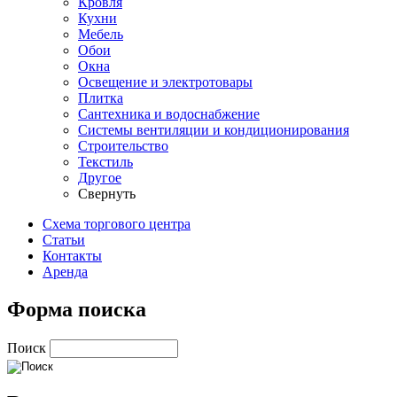
Кровля
Кухни
Мебель
Обои
Окна
Освещение и электротовары
Плитка
Сантехника и водоснабжение
Системы вентиляции и кондиционирования
Строительство
Текстиль
Другое
Свернуть
Схема торгового центра
Статьи
Контакты
Аренда
Форма поиска
Поиск