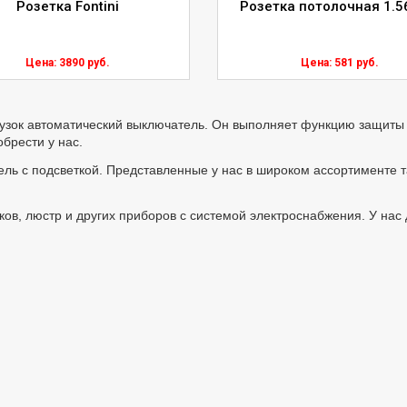
Розетка Fontini
Розетка потолочная 1.5
Цена: 3890 руб.
Цена: 581 руб.
узок автоматический выключатель. Он выполняет функцию защиты
брести у нас.
ель с подсветкой. Представленные у нас в широком ассортименте 
ков, люстр и других приборов с системой электроснабжения. У на