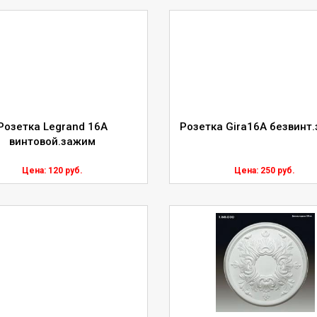
Розетка Legrand 16А
Розетка Gira16А безвинт
винтовой.зажим
Цена: 120 руб.
Цена: 250 руб.