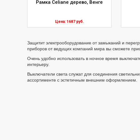
Рамка Celiane дерево, Венге
Цена: 1687 руб.
Защитит электрооборудование от замыканий и перегр
приборов от ведущих компаний мира вы сможете прио
Очень удобно использовать в ночное время выключат
интерьеру.
Выключатели света служат для соединения светильни
ассортименте с эстетичным внешним оформлением.