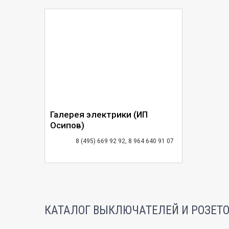
Галерея электрики (ИП
Осипов)
8 (495) 669 92 92, 8 964 640 91 07
КАТАЛОГ ВЫКЛЮЧАТЕЛЕЙ И РОЗЕТ