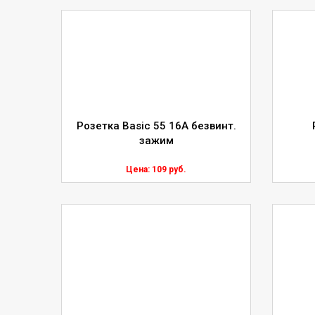
Розетка Basic 55 16А безвинт.
зажим
Цена: 109 руб.