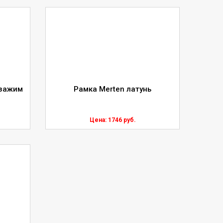
.зажим
Рамка Merten латунь
Цена: 1746 руб.