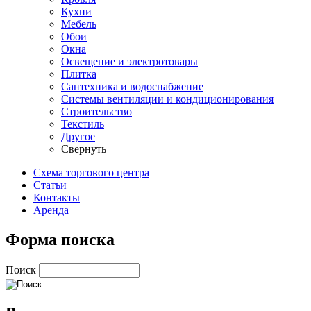
Кухни
Мебель
Обои
Окна
Освещение и электротовары
Плитка
Сантехника и водоснабжение
Системы вентиляции и кондиционирования
Строительство
Текстиль
Другое
Свернуть
Схема торгового центра
Статьи
Контакты
Аренда
Форма поиска
Поиск