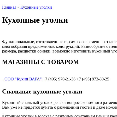
Главная
»
Кухонные уголки
Кухонные уголки
Функциональные, изготовленные из самых современных тканей
многообразия предложенных конструкций. Разнообразие оттенк
размера, расцветки обивки, возможно изготовить кухонный угол
МАГАЗИНЫ С ТОВАРОМ
ООО "Кухни ВАРА"
+7 (495) 970-21-36 +7 (495) 973-80-25
Спальные кухонные уголки
Кухонный спальный уголок решает вопрос экономного размещен
Вам уже не придется думать о размещении гостей и даже можн
Кухонные уголки в Москве с разумным сочетанием цены и кач