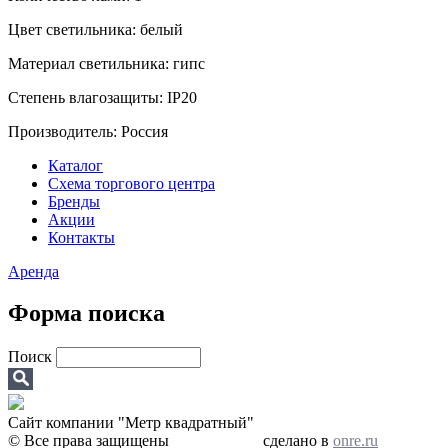
Цвет светильника: белый
Материал светильника: гипс
Степень влагозащиты: IP20
Производитель: Россия
Каталог
Схема торгового центра
Бренды
Акции
Контакты
Аренда
Форма поиска
Поиск
Сайт компании "Метр квадратный"
© Все права защищены
сделано в
onre.ru