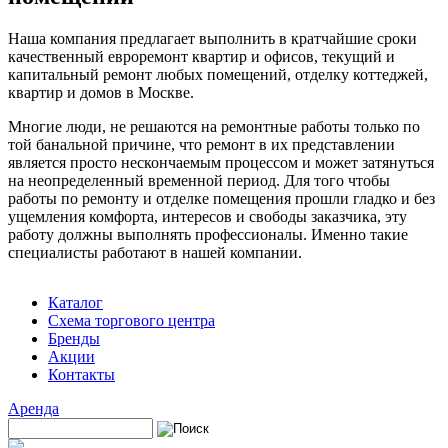
Наша компания предлагает выполнить в кратчайшие сроки
качественный евроремонт квартир и офисов, текущий и
капитальный ремонт любых помещений, отделку коттеджей,
квартир и домов в Москве.
Многие люди, не решаются на ремонтные работы только по
той банальной причине, что ремонт в их представлении
является просто нескончаемым процессом и может затянуться
на неопределенный временной период. Для того чтобы
работы по ремонту и отделке помещения прошли гладко и без
ущемления комфорта, интересов и свободы заказчика, эту
работу должны выполнять профессионалы. Именно такие
специалисты работают в нашей компании.
Каталог
Схема торгового центра
Бренды
Акции
Контакты
Аренда
Поиск