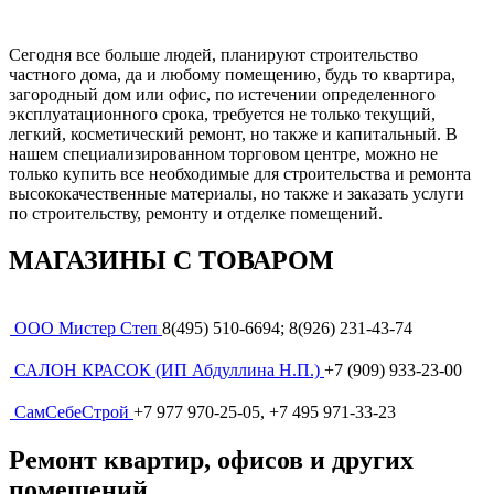
Сегодня все больше людей, планируют строительство
частного дома, да и любому помещению, будь то квартира,
загородный дом или офис, по истечении определенного
эксплуатационного срока, требуется не только текущий,
легкий, косметический ремонт, но также и капитальный. В
нашем специализированном торговом центре, можно не
только купить все необходимые для строительства и ремонта
высококачественные материалы, но также и заказать услуги
по строительству, ремонту и отделке помещений.
МАГАЗИНЫ С ТОВАРОМ
ООО Мистер Степ
8(495) 510-6694; 8(926) 231-43-74
САЛОН КРАСОК (ИП Абдуллина Н.П.)
+7 (909) 933-23-00
СамСебеСтрой
+7 977 970-25-05, +7 495 971-33-23
Ремонт квартир, офисов и других
помещений