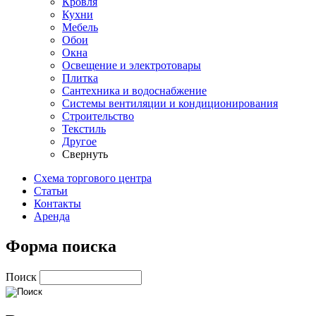
Кровля
Кухни
Мебель
Обои
Окна
Освещение и электротовары
Плитка
Сантехника и водоснабжение
Системы вентиляции и кондиционирования
Строительство
Текстиль
Другое
Свернуть
Схема торгового центра
Статьи
Контакты
Аренда
Форма поиска
Поиск