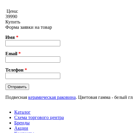
Цена:
39990
Купить
Форма заявки на товар
Имя
*
Email
*
Телефон
*
Подвесная
керамическая раковина
. Цветовая гамма - белый г
Каталог
Схема торгового центра
Бренды
Акции