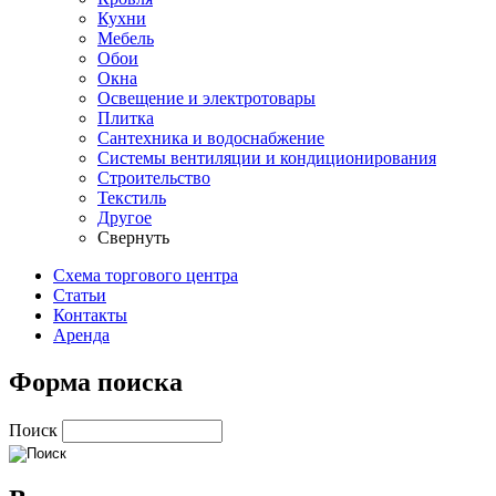
Кухни
Мебель
Обои
Окна
Освещение и электротовары
Плитка
Сантехника и водоснабжение
Системы вентиляции и кондиционирования
Строительство
Текстиль
Другое
Свернуть
Схема торгового центра
Статьи
Контакты
Аренда
Форма поиска
Поиск