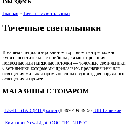
Вы здесь
Главная
»
Точечные светильники
Точечные светильники
В нашем специализированном торговом центре, можно
купить осветительные приборы для монтирования в
подвесные или натяжные потолки — точечные светильники.
Светильники которые мы предлагаем, предназначены для
освещения жилых и промышленных зданий, для наружного
освещения и прочее.
МАГАЗИНЫ С ТОВАРОМ
LIGHTSTAR (ИП Дюпин)
8-499-409-49-56
ИП Гашимов
Компания New-Light
ООО "ИСТ-ПРО"