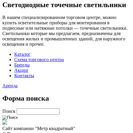
Светодиодные точечные светильники
В нашем специализированном торговом центре, можно
купить осветительные приборы для монтирования в
подвесные или натяжные потолки — точечные светильники.
Светильники которые мы предлагаем, предназначены для
освещения жилых и промышленных зданий, для наружного
освещения и прочее.
Каталог
Схема торгового центра
Бренды
Акции
Контакты
Аренда
Форма поиска
Поиск
Сайт компании "Метр квадратный"