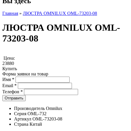
Вы здесь
Главная
»
ЛЮСТРА OMNILUX OML-73203-08
ЛЮСТРА OMNILUX OML-
73203-08
Цена:
23880
Купить
Форма заявки на товар
Имя
*
Email
*
Телефон
*
Производитель Omnilux
Серия OML-732
Артикул OML-73203-08
Страна Китай