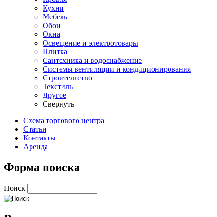
Кухни
Мебель
Обои
Окна
Освещение и электротовары
Плитка
Сантехника и водоснабжение
Системы вентиляции и кондиционирования
Строительство
Текстиль
Другое
Свернуть
Схема торгового центра
Статьи
Контакты
Аренда
Форма поиска
Поиск