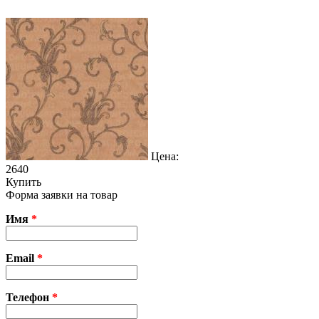
Цена:
2640
Купить
Форма заявки на товар
Имя
*
Email
*
Телефон
*