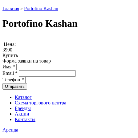
Главная
»
Portofino Kashan
Portofino Kashan
Цена:
3990
Купить
Форма заявки на товар
Имя
*
Email
*
Телефон
*
Каталог
Схема торгового центра
Бренды
Акции
Контакты
Аренда