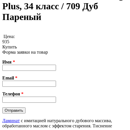
Plus, 34 класс / 709 Дуб
Пареный
Цена:
935
Купить
Форма заявки на товар
Имя
*
Email
*
Телефон
*
Ламинат
с имитацией натурального дубового массива,
обработанного маслом с эффектом старения. Тиснение