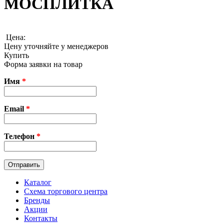
МОСПЛИТКА
Цена:
Цену уточняйте у менеджеров
Купить
Форма заявки на товар
Имя
*
Email
*
Телефон
*
Каталог
Схема торгового центра
Бренды
Акции
Контакты