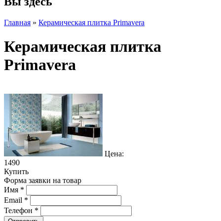
Вы здесь
Главная
»
Керамическая плитка Primavera
Керамическая плитка
Primavera
Цена:
1490
Купить
Форма заявки на товар
Имя
*
Email
*
Телефон
*