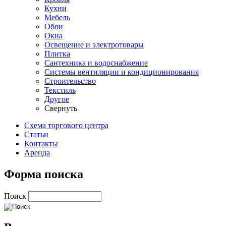
Кухни
Мебель
Обои
Окна
Освещение и электротовары
Плитка
Сантехника и водоснабжение
Системы вентиляции и кондиционирования
Строительство
Текстиль
Другое
Свернуть
Схема торгового центра
Статьи
Контакты
Аренда
Форма поиска
Поиск