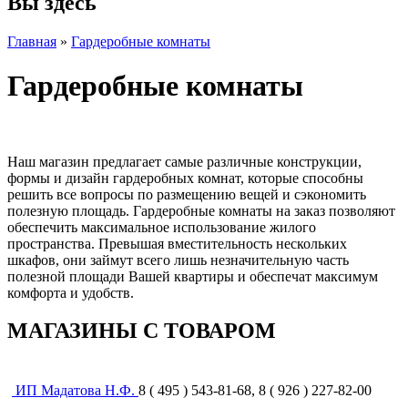
Вы здесь
Главная
»
Гардеробные комнаты
Гардеробные комнаты
Наш магазин предлагает самые различные конструкции,
формы и дизайн гардеробных комнат, которые способны
решить все вопросы по размещению вещей и сэкономить
полезную площадь. Гардеробные комнаты на заказ позволяют
обеспечить максимальное использование жилого
пространства. Превышая вместительность нескольких
шкафов, они займут всего лишь незначительную часть
полезной площади Вашей квартиры и обеспечат максимум
комфорта и удобств.
МАГАЗИНЫ С ТОВАРОМ
ИП Мадатова Н.Ф.
8 ( 495 ) 543-81-68, 8 ( 926 ) 227-82-00