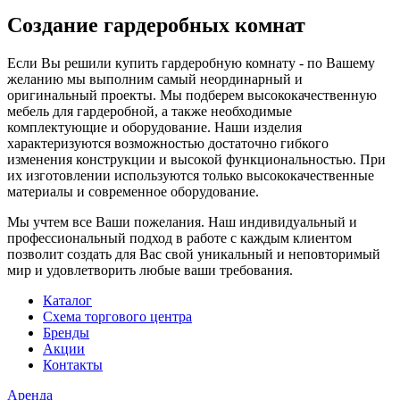
Создание гардеробных комнат
Если Вы решили купить гардеробную комнату - по Вашему
желанию мы выполним самый неординарный и
оригинальный проекты. Мы подберем высококачественную
мебель для гардеробной, а также необходимые
комплектующие и оборудование. Наши изделия
характеризуются возможностью достаточно гибкого
изменения конструкции и высокой функциональностью. При
их изготовлении используются только высококачественные
материалы и современное оборудование.
Мы учтем все Ваши пожелания. Наш индивидуальный и
профессиональный подход в работе с каждым клиентом
позволит создать для Вас свой уникальный и неповторимый
мир и удовлетворить любые ваши требования.
Каталог
Схема торгового центра
Бренды
Акции
Контакты
Аренда