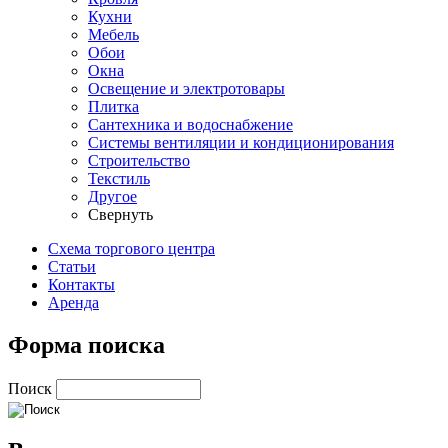
Кухни
Мебель
Обои
Окна
Освещение и электротовары
Плитка
Сантехника и водоснабжение
Системы вентиляции и кондиционирования
Строительство
Текстиль
Другое
Свернуть
Схема торгового центра
Статьи
Контакты
Аренда
Форма поиска
Поиск