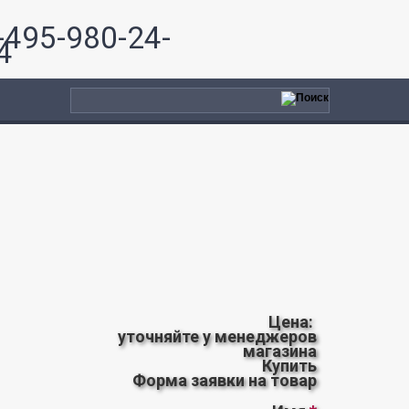
-495-980-24-
4
Цена:
уточняйте у менеджеров
магазина
Купить
Форма заявки на товар