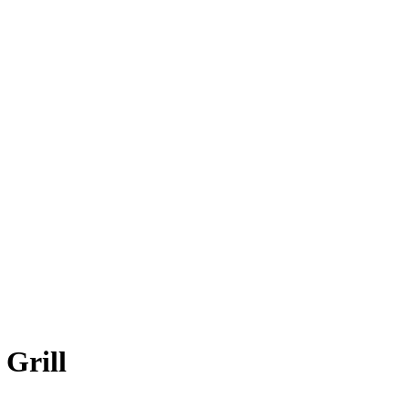
Grill