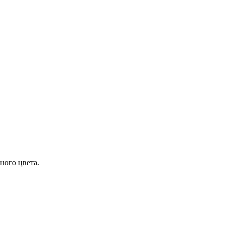
ного цвета.