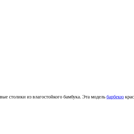
вые столики из влагостойкого бамбука. Эта модель
барбекю
крас