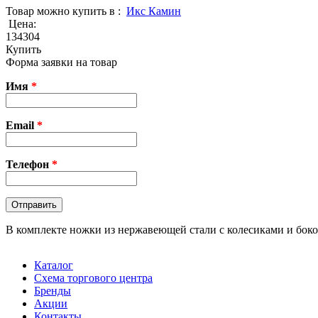
Товар можно купить в :
Икс Камин
Цена:
134304
Купить
Форма заявки на товар
Имя
*
Email
*
Телефон
*
В комплекте ножки из нержавеющей стали с колесиками и боко
Каталог
Схема торгового центра
Бренды
Акции
Контакты