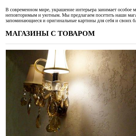
В современном мире, украшение интерьера занимает особое м
неповторимым и уютным. Мы предлагаем посетить наши мага
запоминающиеся и оригинальные картины для себя и своих б
МАГАЗИНЫ С ТОВАРОМ