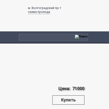
м. Волгоградский пр-т
схема проезда
Цена:
71000
Купить