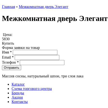
Главная
»
Межкомнатная дверь Элегант
Межкомнатная дверь Элегант
Цена:
5830
Купить
Форма заявки на товар
Имя
*
Email
*
Телефон
*
Массив сосны, натуральный шпон, три слоя лака
Каталог
Схема торгового центра
Бренды
Акции
Контакты