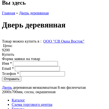
Вы здесь
Главная
»
Дверь деревянная
Дверь деревянная
Товар можно купить в :
ООО "СВ Окна Восток"
Цена:
9200
Купить
Форма заявки на товар
Имя
*
Email
*
Телефон
*
Дверь
деревянная межкомнатная 8-ми филенчатая
2000х700мм, сосна, окрашенная
Каталог
Схема торгового центра
Бренды