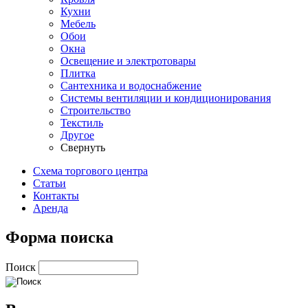
Кухни
Мебель
Обои
Окна
Освещение и электротовары
Плитка
Сантехника и водоснабжение
Системы вентиляции и кондиционирования
Строительство
Текстиль
Другое
Свернуть
Схема торгового центра
Статьи
Контакты
Аренда
Форма поиска
Поиск