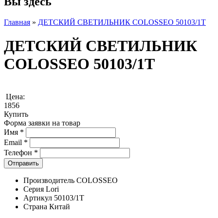
Вы здесь
Главная
»
ДЕТСКИЙ СВЕТИЛЬНИК COLOSSEO 50103/1T
ДЕТСКИЙ СВЕТИЛЬНИК
COLOSSEO 50103/1T
Цена:
1856
Купить
Форма заявки на товар
Имя
*
Email
*
Телефон
*
Производитель COLOSSEO
Серия Lori
Артикул 50103/1T
Страна Китай