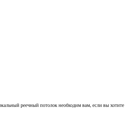
еркальный реечный потолок необходим вам, если вы хотите