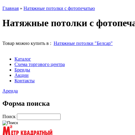
Главная
»
Натяжные потолки с фотопечатью
Натяжные потолки с фотопеч
Товар можно купить в :
Натяжные потолки "Белсар"
Каталог
Схема торгового центра
Бренды
Акции
Контакты
Аренда
Форма поиска
Поиск