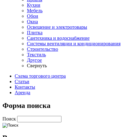
Кухни
Мебель
Обои
Окна
Освещение и электротовары
Плитка
Сантехника и водоснабжение
Системы вентиляции и кондиционирования
Строительство
Текстиль
Другое
Свернуть
Схема торгового центра
Статьи
Контакты
Аренда
Форма поиска
Поиск