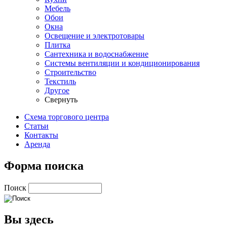
Мебель
Обои
Окна
Освещение и электротовары
Плитка
Сантехника и водоснабжение
Системы вентиляции и кондиционирования
Строительство
Текстиль
Другое
Свернуть
Схема торгового центра
Статьи
Контакты
Аренда
Форма поиска
Поиск
Вы здесь