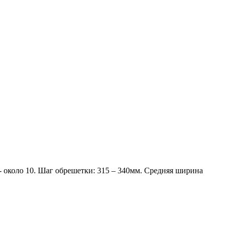
.) - около 10. Шаг обрешетки: 315 – 340мм. Средняя ширина