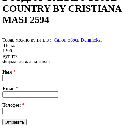
COUNTRY BY CRISTIANA
MASI 2594
Товар можно купить в :
Cалон обоев Demmoksi
Цена:
1290
Купить
Форма заявки на товар
Имя
*
Email
*
Телефон
*