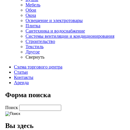
Мебель
Обои
Окна
Освещение и электротовары
Плитка
Сантехника и водоснабжение
Системы вентиляции и кондиционирования
Строительство
Текстиль
Другое
Свернуть
Схема торгового центра
Статьи
Контакты
Аренда
Форма поиска
Поиск
Вы здесь