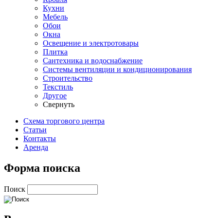
Кухни
Мебель
Обои
Окна
Освещение и электротовары
Плитка
Сантехника и водоснабжение
Системы вентиляции и кондиционирования
Строительство
Текстиль
Другое
Свернуть
Схема торгового центра
Статьи
Контакты
Аренда
Форма поиска
Поиск