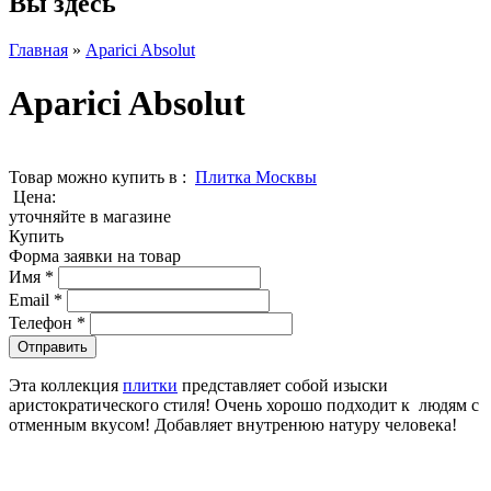
Вы здесь
Главная
»
Aparici Absolut
Aparici Absolut
Товар можно купить в :
Плитка Москвы
Цена:
уточняйте в магазине
Купить
Форма заявки на товар
Имя
*
Email
*
Телефон
*
Эта коллекция
плитки
представляет собой изыски
аристократического стиля! Очень хорошо подходит к людям с
отменным вкусом! Добавляет внутренюю натуру человека!