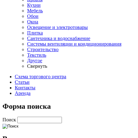
Кухни
Мебель
Обои
Окна
Освещение и электротовары
Плитка
Сантехника и водоснабжение
Системы вентиляции и кондиционирования
Строительство
Текстиль
Другое
Свернуть
Схема торгового центра
Статьи
Контакты
Аренда
Форма поиска
Поиск