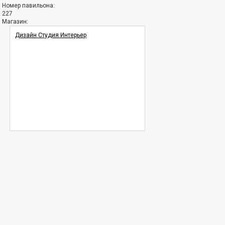
Номер павильона:
227
Магазин:
Дизайн Студия Интерьер