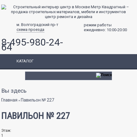
центр ремонта и дизайна
м. Волгоградский пр-т
режим работы
схема проезда
ежедневно: 10:00-20:00
8-495-980-24-
64
КАТАЛОГ
Вы здесь
Главная
Павильон № 227
»
ПАВИЛЬОН № 227
Этаж:
1