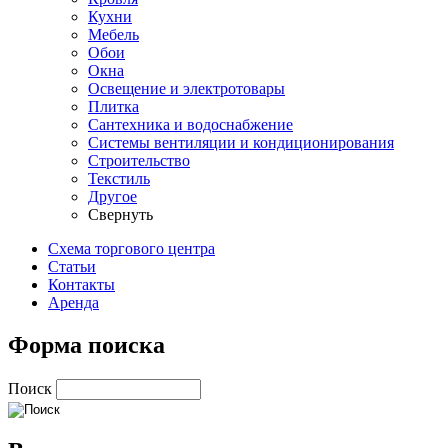
Кухни
Мебель
Обои
Окна
Освещение и электротовары
Плитка
Сантехника и водоснабжение
Системы вентиляции и кондиционирования
Строительство
Текстиль
Другое
Свернуть
Схема торгового центра
Статьи
Контакты
Аренда
Форма поиска
Поиск