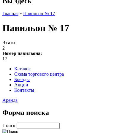
Вы здесь
Главная
»
Павильон № 17
Павильон № 17
Этаж:
2
Номер павильона:
17
Каталог
Схема торгового центра
Бренды
Акции
Контакты
Аренда
Форма поиска
Поиск