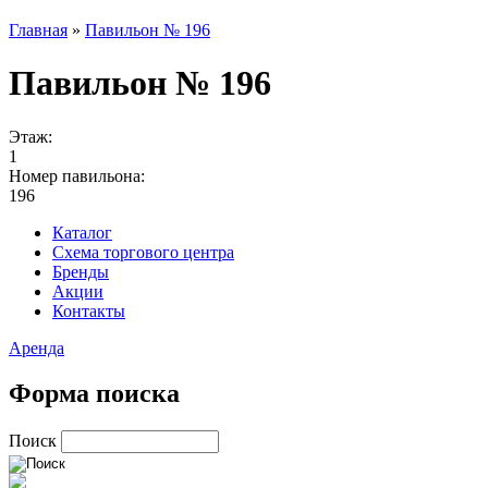
Главная
»
Павильон № 196
Павильон № 196
Этаж:
1
Номер павильона:
196
Каталог
Схема торгового центра
Бренды
Акции
Контакты
Аренда
Форма поиска
Поиск