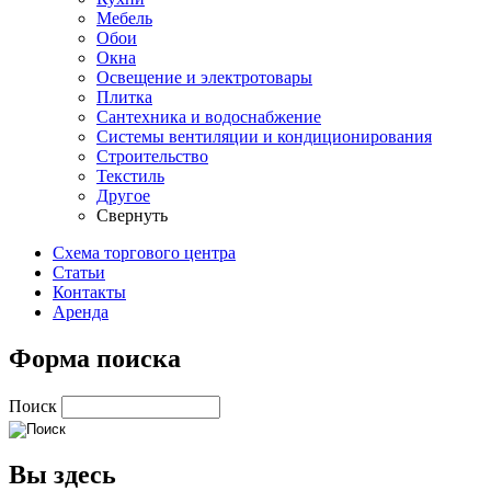
Мебель
Обои
Окна
Освещение и электротовары
Плитка
Сантехника и водоснабжение
Системы вентиляции и кондиционирования
Строительство
Текстиль
Другое
Свернуть
Схема торгового центра
Статьи
Контакты
Аренда
Форма поиска
Поиск
Вы здесь