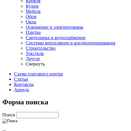
Кровля
Кухни
Мебель
Обои
Окна
Освещение и электротовары
Плитка
Сантехника и водоснабжение
Системы вентиляции и кондиционирования
Строительство
Текстиль
Другое
Свернуть
Схема торгового центра
Статьи
Контакты
Аренда
Форма поиска
Поиск