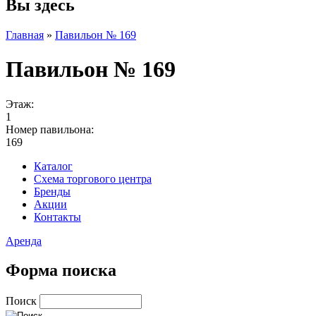
Вы здесь
Главная
»
Павильон № 169
Павильон № 169
Этаж:
1
Номер павильона:
169
Каталог
Схема торгового центра
Бренды
Акции
Контакты
Аренда
Форма поиска
Поиск