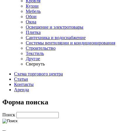
Кровля
Кухни
Мебель
Обои
Окна
Освещение и электротовары
Плитка
Сантехника и водоснабжение
Системы вентиляции и кондиционирования
Строительство
Текстиль
Другое
Свернуть
Схема торгового центра
Статьи
Контакты
Аренда
Форма поиска
Поиск