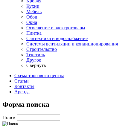
Кровля
Кухни
Мебель
Обои
Окна
Освещение и электротовары
Плитка
Сантехника и водоснабжение
Системы вентиляции и кондиционирования
Строительство
Текстиль
Другое
Свернуть
Схема торгового центра
Статьи
Контакты
Аренда
Форма поиска
Поиск