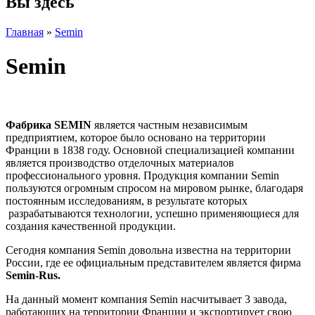
Вы здесь
Главная
»
Semin
Semin
Фабрика
SEMIN
является частным независимым
предприятием, которое было основано на территории
Франции в 1838 году. Основной специализацией компании
является производство отделочных материалов
профессионального уровня. Продукция компании Semin
пользуются огромным спросом на мировом рынке, благодаря
постоянным исследованиям, в результате которых
разрабатываются технологии, успешно применяющиеся для
создания качественной продукции.
Сегодня компания Semin довольна известна на территории
России, где ее официальным представителем является фирма
Semin
-
Rus
.
На данный момент компания Semin насчитывает 3 завода,
работающих на территории Франции и экспортирует свою