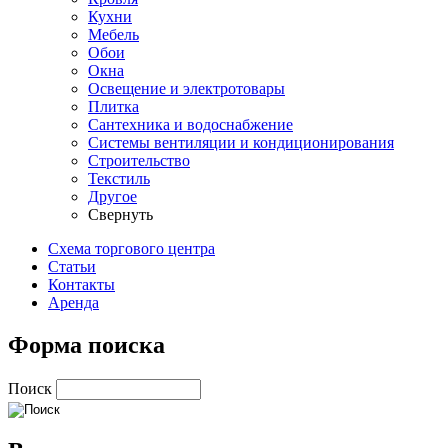
Кухни
Мебель
Обои
Окна
Освещение и электротовары
Плитка
Сантехника и водоснабжение
Системы вентиляции и кондиционирования
Строительство
Текстиль
Другое
Свернуть
Схема торгового центра
Статьи
Контакты
Аренда
Форма поиска
Поиск