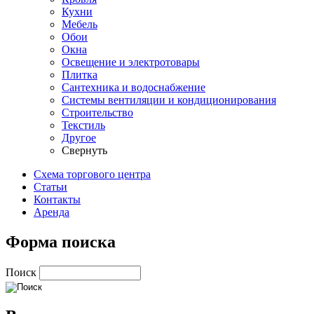
Кухни
Мебель
Обои
Окна
Освещение и электротовары
Плитка
Сантехника и водоснабжение
Системы вентиляции и кондиционирования
Строительство
Текстиль
Другое
Свернуть
Схема торгового центра
Статьи
Контакты
Аренда
Форма поиска
Поиск