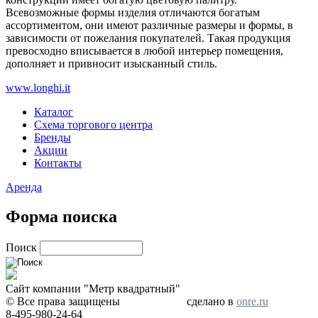
Всевозможные формы изделия отличаются богатым
ассортиментом, они имеют различные размеры и формы, в
зависимости от пожелания покупателей. Такая продукция
превосходно вписывается в любой интерьер помещения,
дополняет и привносит изысканный стиль.
www.longhi.it
Каталог
Схема торгового центра
Бренды
Акции
Контакты
Аренда
Форма поиска
Поиск
Сайт компании "Метр квадратный"
© Все права защищены
сделано в
onre.ru
8-495-980-24-64