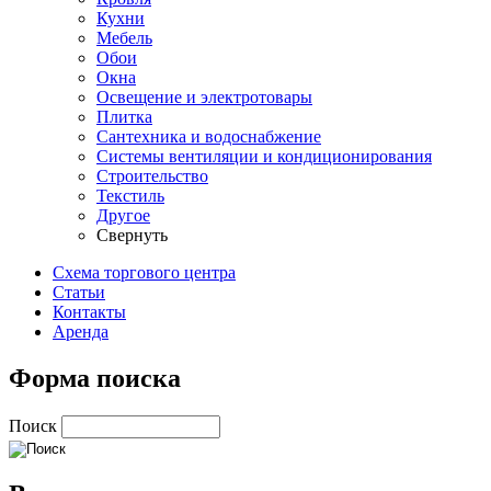
Кухни
Мебель
Обои
Окна
Освещение и электротовары
Плитка
Сантехника и водоснабжение
Системы вентиляции и кондиционирования
Строительство
Текстиль
Другое
Свернуть
Схема торгового центра
Статьи
Контакты
Аренда
Форма поиска
Поиск