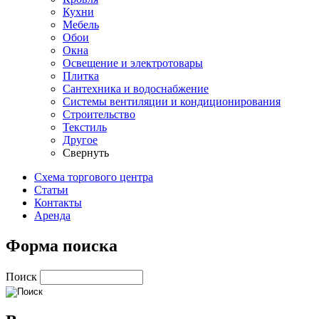
Кухни
Мебель
Обои
Окна
Освещение и электротовары
Плитка
Сантехника и водоснабжение
Системы вентиляции и кондиционирования
Строительство
Текстиль
Другое
Свернуть
Схема торгового центра
Статьи
Контакты
Аренда
Форма поиска
Поиск