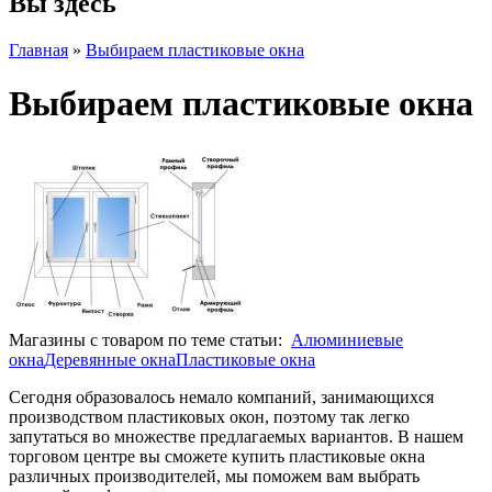
Вы здесь
Главная
»
Выбираем пластиковые окна
Выбираем пластиковые окна
Магазины с товаром по теме статьи:
Алюминиевые
окна
Деревянные окна
Пластиковые окна
Сегодня образовалось немало компаний, занимающихся
производством пластиковых окон, поэтому так легко
запутаться во множестве предлагаемых вариантов. В нашем
торговом центре вы сможете купить пластиковые окна
различных производителей, мы поможем вам выбрать