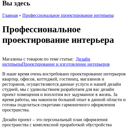
Вы здесь
Главная
»
Профессиональное проектирование интерьера
Профессиональное
проектирование интерьера
Магазины с товаром по теме статьи:
Дизайн
интерьера
Проектирование и изготовление интерьеров
В наше время очень востребовано проектирование интерьеров
квартир, офисов, коттеджей, гостиниц, магазинов и
ресторанов, осуществляются данные услуги и нашей дизайн
студией, мы с удовольствием разработаем для вас дизайн
проект помещения и воплотим все задуманное в жизнь. За
время работы, мы накопили большой опыт в данной области и
готовы поделиться секретами гармоничного оформления
пространства.
Дизайн проект – это персональный план оформления
пространства с комплексной проработкой обустройства