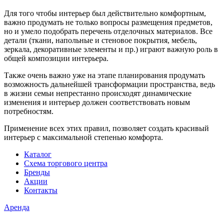
Для того чтобы интерьер был действительно комфортным,
важно продумать не только вопросы размещения предметов,
но и умело подобрать перечень отделочных материалов. Все
детали (ткани, напольные и стеновое покрытия, мебель,
зеркала, декоративные элементы и пр.) играют важную роль в
общей композиции интерьера.
Также очень важно уже на этапе планирования продумать
возможность дальнейшей трансформации пространства, ведь
в жизни семьи непрестанно происходят динамические
изменения и интерьер должен соответствовать новым
потребностям.
Применение всех этих правил, позволяет создать красивый
интерьер с максимальной степенью комфорта.
Каталог
Схема торгового центра
Бренды
Акции
Контакты
Аренда