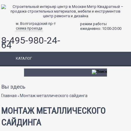
центр ремонта и дизайна
м. Волгоградский пр-т
режим работы
схема проезда
ежедневно: 10:00-20:00
8-495-980-24-
64
КАТАЛОГ
Вы здесь
Главная
Монтаж металлического сайдинга
»
МОНТАЖ МЕТАЛЛИЧЕСКОГО
САЙДИНГА