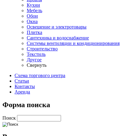
Кухни
Мебель
Обои
Окна
Освещение и электротовары
Плитка
Сантехника и водоснабжение
Системы вентиляции и кондиционирования
Строительство
Текстиль
Другое
Свернуть
Схема торгового центра
Статьи
Контакты
Аренда
Форма поиска
Поиск