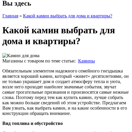
Вы здесь
Главная
»
Какой камин выбрать для дома и квартиры?
Какой камин выбрать для
дома и квартиры?
Магазины с товаром по теме статьи:
Камины
Обязательным элементом надежного семейного гнездышка
является хороший камин, который «живет» десятилетиями, он
не только украшает дом и создает атмосферу тепла и уюта,
возле него проходят наиболее значимые события, звучат
самые трогательные признания и произносятся самые нежные
слова. Поэтому перед тем как купить камин, лучше собрать
как можно больше сведений об этом устройстве. Предлагаем
Вам узнать, как выбрать камин, и на какие особенности в его
конструкции обращать внимание.
Вид топлива и обустройство