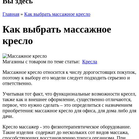
Вы здесь
Главная
»
Как выбрать массажное кресло
Как выбрать массажное
кресло
Магазины с товаром по теме статьи:
Кресла
Массажное кресло относится к числу дорогостоящих покупок,
поэтому к выбору его модели следует подходить серьезно и
ответственно.
Учитывая тот факт, что функциональные возможности кресел,
также как и внешнее оформление, существенно отличаются,
первое, что нужно сделать – это определиться с назначением
приобретения: массажное кресло для офиса, для дома либо для
дачи.
Кресло массажер - это физиотерапевтическое оборудование.
Такие изделия содержат до нескольких сот видов массажа,
способствующих восстановлению тонуса организма. При